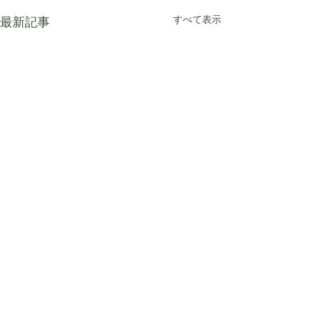
すべて表示
最新記事
コメント