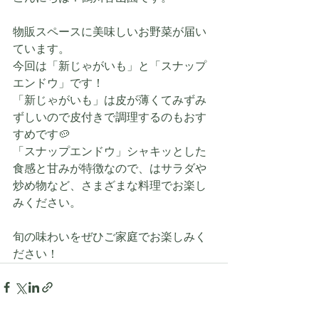
物販スペースに美味しいお野菜が届い
ています。
今回は「新じゃがいも」と「スナップ
エンドウ」です！
「新じゃがいも」は皮が薄くてみずみ
ずしいので皮付きで調理するのもおす
すめです🥔
「スナップエンドウ」シャキッとした
食感と甘みが特徴なので、はサラダや
炒め物など、さまざまな料理でお楽し
みください。
旬の味わいをぜひご家庭でお楽しみく
ださい！