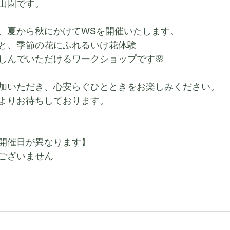
山園です。
、夏から秋にかけてWSを開催いたします。
と、季節の花にふれるいけ花体験
しんでいただけるワークショップです🌸
加いただき、心安らぐひとときをお楽しみください。
よりお待ちしております。
開催日が異なります】
ございません