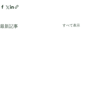
すべて表示
最新記事