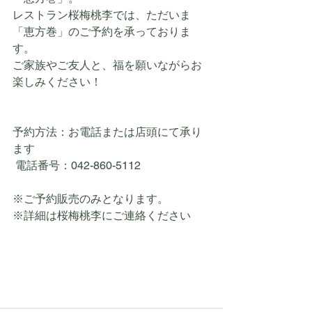
レストラン桜梅桃李では、ただいま
「恵方巻」のご予約を承っておりま
す。
ご家族やご友人と、福を願いながらお
楽しみください！
予約方法：お電話または店頭にて承り
ます
 電話番号：042-860-5112
※ご予約販売のみとなります。
※詳細は桜梅桃李にご連絡ください