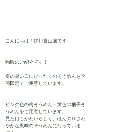
こんにちは！鶴川香山園です。
物販のご紹介です！
夏の暑い日にぴったりのそうめんを季
節限定でご用意しています。
ピンク色の梅そうめん・黄色の柚子そ
うめんをご用意しています。
見た目もかわいらしく、ほんのりさわ
やかな風味のそうめんになっていま