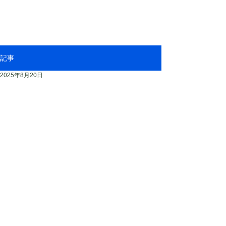
記事
2025年8月20日