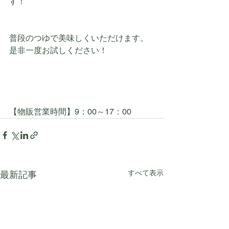
す！
普段のつゆで美味しくいただけます。
是非一度お試しください！
【物販営業時間】9：00～17：00
すべて表示
最新記事