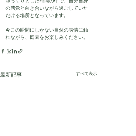
ゆっくりとした時間の中で、自分自身
の感覚と向き合いながら過ごしていた
だける場所となっています。
今この瞬間にしかない自然の表情に触
れながら、庭園をお楽しみください。
すべて表示
最新記事