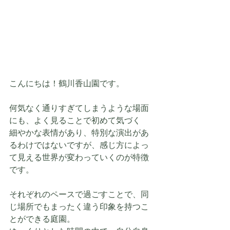
こんにちは！鶴川香山園です。
何気なく通りすぎてしまうような場面
にも、よく見ることで初めて気づく
細やかな表情があり、特別な演出があ
るわけではないですが、感じ方によっ
て見える世界が変わっていくのが特徴
です。
それぞれのペースで過ごすことで、同
じ場所でもまったく違う印象を持つこ
とができる庭園。