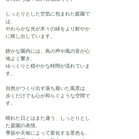
しっとりとした空気に包まれた庭園で
は、
やわらかな光が木々の緑をより鮮やか
に映し出しています。
静かな園内には、鳥の声や風の音が心
地よく響き、
ゆっくりと穏やかな時間が流れていま
す。
自然がつくり出す落ち着いた風景は、
歩くだけでも心が和らぐような空間で
す。
晴れた日とはまた違う、しっとりとし
た庭園の表情。
季節や天候によって変化する景色も、