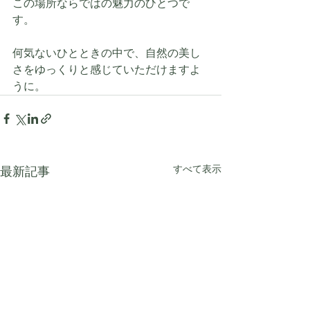
この場所ならではの魅力のひとつで
す。
何気ないひとときの中で、自然の美し
さをゆっくりと感じていただけますよ
うに。
すべて表示
最新記事