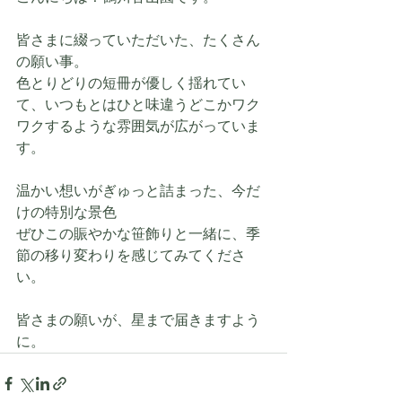
皆さまに綴っていただいた、たくさん
の願い事。
色とりどりの短冊が優しく揺れてい
て、いつもとはひと味違うどこかワク
ワクするような雰囲気が広がっていま
す。
温かい想いがぎゅっと詰まった、今だ
けの特別な景色
ぜひこの賑やかな笹飾りと一緒に、季
節の移り変わりを感じてみてくださ
い。
皆さまの願いが、星まで届きますよう
に。