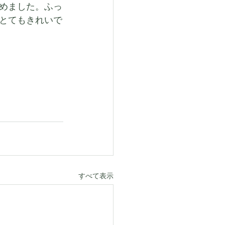
めました。ふっ
とてもきれいで
すべて表示