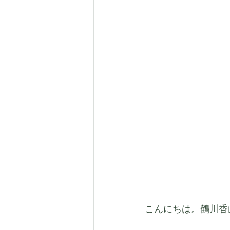
こんにちは。鶴川香