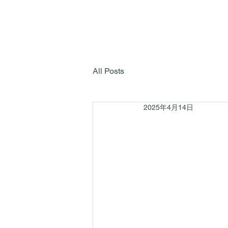
All Posts
2025年4月14日