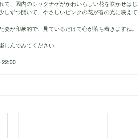
れて、園内のシャクナゲがかわいらしい花を咲かせはじ
少しずつ開いて、やさしいピンクの花が春の光に映えて
た姿が印象的で、見ているだけで心が落ち着きますね。
楽しんでみてください。
2:00