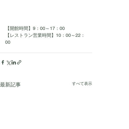
【開館時間】9：00～17：00
【レストラン営業時間】10：00～22：
00
すべて表示
最新記事