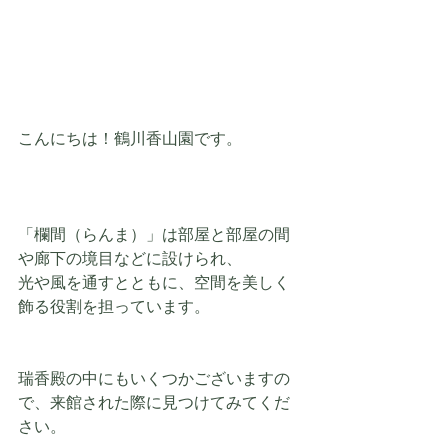
こんにちは！鶴川香山園です。
「欄間（らんま）」は部屋と部屋の間
や廊下の境目などに設けられ、
光や風を通すとともに、空間を美しく
飾る役割を担っています。
瑞香殿の中にもいくつかございますの
で、来館された際に見つけてみてくだ
さい。