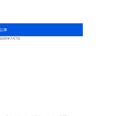
記事
2025年7月7日