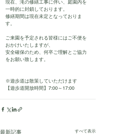
現在、滝の修繕工事に伴い、庭園内を
一時的に封鎖しております。
修繕期間は現在未定となっておりま
す。
ご来園を予定される皆様にはご不便を
おかけいたしますが、
安全確保のため、何卒ご理解とご協力
をお願い致します。
※遊歩道は散策していただけます
【遊歩道開放時間】7:00～17:00
すべて表示
最新記事