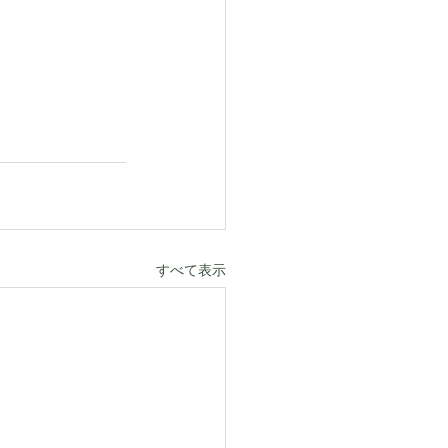
すべて表示