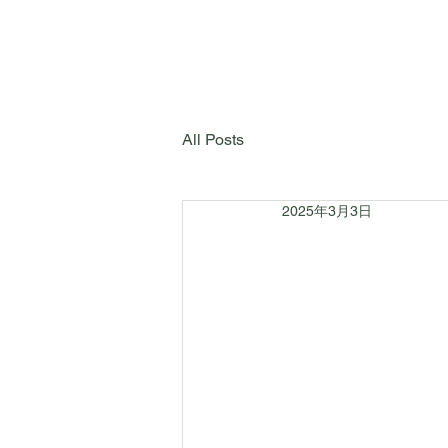
All Posts
2025年3月3日