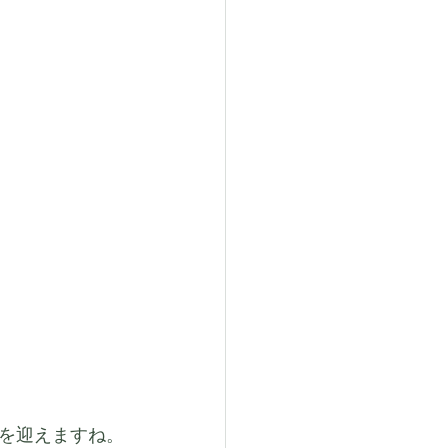
を迎えますね。