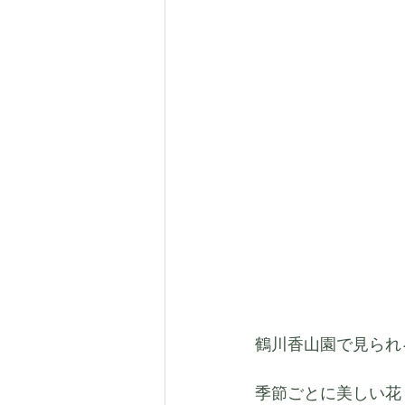
鶴川香山園で見られ
季節ごとに美しい花