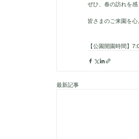
ぜひ、春の訪れを感
皆さまのご来園を心
【公園開園時間】7:00
最新記事