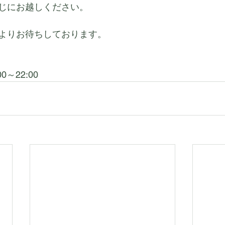
じにお越しください。
よりお待ちしております。
～22:00