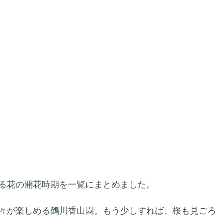
る花の開花時期を一覧にまとめました。
々が楽しめる鶴川香山園。もう少しすれば、桜も見ごろ