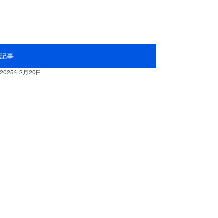
記事
2025年2月20日