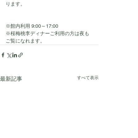
ります。
※館内利用 9:00～17:00
※桜梅桃李ディナーご利用の方は夜も
ご覧になれます。
すべて表示
最新記事