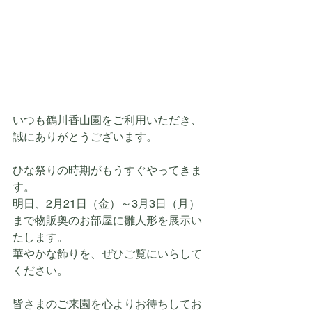
いつも鶴川香山園をご利用いただき、
誠にありがとうございます。
ひな祭りの時期がもうすぐやってきま
す。
明日、2月21日（金）～3月3日（月）
まで物販奥のお部屋に雛人形を展示い
たします。
華やかな飾りを、ぜひご覧にいらして
ください。
皆さまのご来園を心よりお待ちしてお